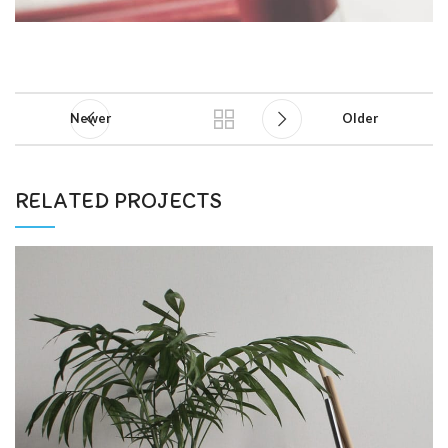
Newer
Older
RELATED PROJECTS