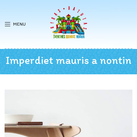
MENU
Imperdiet mauris a nontin